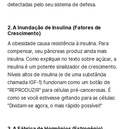
detectadas pelo seu sistema de defesa.
2. A Inundação de Insulina (Fatores de
Crescimento)
A obesidade causa resistência à insulina. Para
compensar, seu pâncreas produz ainda mais
insulina. Como expliquei no texto sobre açúcar, a
insulina é um potente sinalizador de crescimento.
Níveis altos de insulina (e de uma substância
chamada IGF-1) funcionam como um botão de
"REPRODUZIR" para células pré-cancerosas. É
como se você estivesse gritando para as células:
"Dividam-se agora, o mais rápido possível!"
3. A Fábrica de Hormônios (Estrogênio)