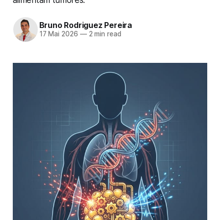
Bruno Rodriguez Pereira
17 Mai 2026
—
2 min read