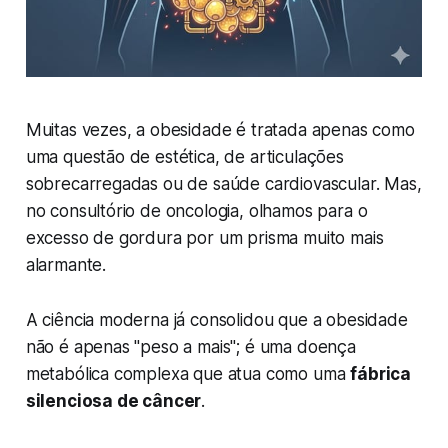
Muitas vezes, a obesidade é tratada apenas como
uma questão de estética, de articulações
sobrecarregadas ou de saúde cardiovascular. Mas,
no consultório de oncologia, olhamos para o
excesso de gordura por um prisma muito mais
alarmante.
A ciência moderna já consolidou que a obesidade
não é apenas "peso a mais"; é uma doença
metabólica complexa que atua como uma
fábrica
silenciosa de câncer
.