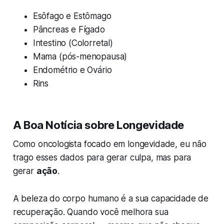
Esôfago e Estômago
Pâncreas e Fígado
Intestino (Colorretal)
Mama (pós-menopausa)
Endométrio e Ovário
Rins
A Boa Notícia sobre Longevidade
Como oncologista focado em longevidade, eu não
trago esses dados para gerar culpa, mas para
gerar
ação
.
A beleza do corpo humano é a sua capacidade de
recuperação. Quando você melhora sua