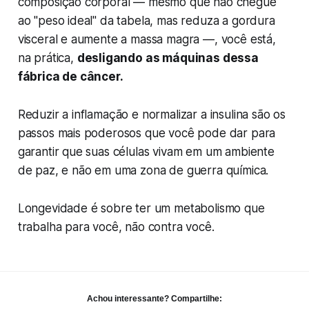
composição corporal — mesmo que não chegue
ao "peso ideal" da tabela, mas reduza a gordura
visceral e aumente a massa magra —, você está,
na prática,
desligando as máquinas dessa
fábrica de câncer.
Reduzir a inflamação e normalizar a insulina são os
passos mais poderosos que você pode dar para
garantir que suas células vivam em um ambiente
de paz, e não em uma zona de guerra química.
Longevidade é sobre ter um metabolismo que
trabalha para você, não contra você.
Achou interessante? Compartilhe: