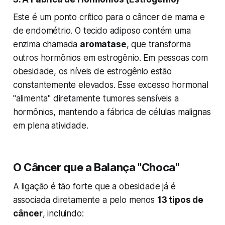
Este é um ponto crítico para o câncer de mama e
de endométrio. O tecido adiposo contém uma
enzima chamada
aromatase
, que transforma
outros hormônios em estrogênio. Em pessoas com
obesidade, os níveis de estrogênio estão
constantemente elevados. Esse excesso hormonal
"alimenta" diretamente tumores sensíveis a
hormônios, mantendo a fábrica de células malignas
em plena atividade.
O Câncer que a Balança "Choca"
A ligação é tão forte que a obesidade já é
associada diretamente a pelo menos
13 tipos de
câncer
, incluindo: