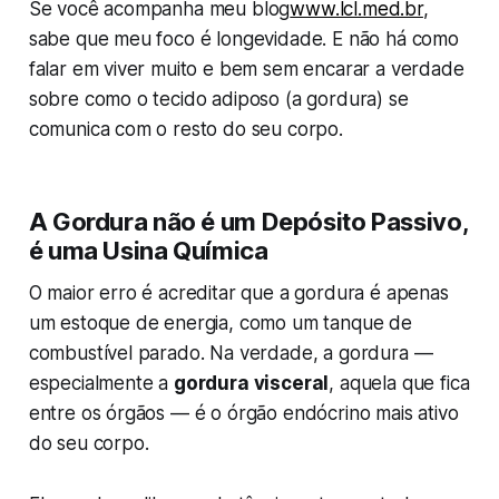
Se você acompanha meu blog
www.lcl.med.br
,
sabe que meu foco é longevidade. E não há como
falar em viver muito e bem sem encarar a verdade
sobre como o tecido adiposo (a gordura) se
comunica com o resto do seu corpo.
A Gordura não é um Depósito Passivo,
é uma Usina Química
O maior erro é acreditar que a gordura é apenas
um estoque de energia, como um tanque de
combustível parado. Na verdade, a gordura —
especialmente a
gordura visceral
, aquela que fica
entre os órgãos — é o órgão endócrino mais ativo
do seu corpo.