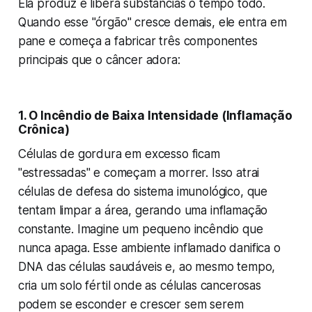
Ela produz e libera substâncias o tempo todo.
Quando esse "órgão" cresce demais, ele entra em
pane e começa a fabricar três componentes
principais que o câncer adora:
1. O Incêndio de Baixa Intensidade (Inflamação
Crônica)
Células de gordura em excesso ficam
"estressadas" e começam a morrer. Isso atrai
células de defesa do sistema imunológico, que
tentam limpar a área, gerando uma inflamação
constante. Imagine um pequeno incêndio que
nunca apaga. Esse ambiente inflamado danifica o
DNA das células saudáveis e, ao mesmo tempo,
cria um solo fértil onde as células cancerosas
podem se esconder e crescer sem serem