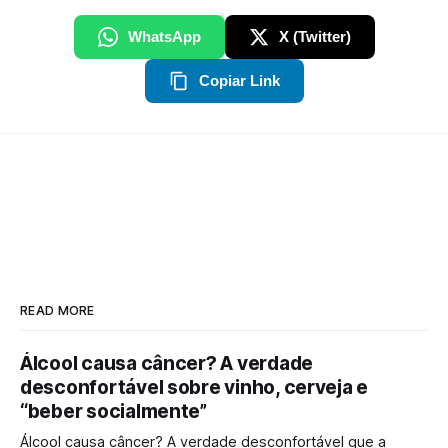
WhatsApp
X (Twitter)
Copiar Link
READ MORE
Álcool causa câncer? A verdade
desconfortável sobre vinho, cerveja e
“beber socialmente”
Álcool causa câncer? A verdade desconfortável que a