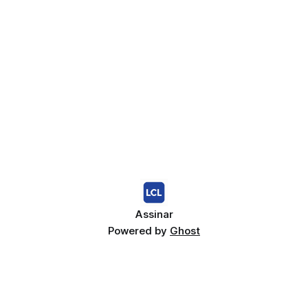
Assinar
Powered by
Ghost