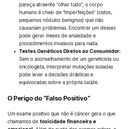
pareça atraente “olhar tudo”, o corpo
humano é cheio de “imperfeições” (cistos,
pequenos nódulos benignos) que não
causariam problemas. Encontrar um desses
pode gerar meses de ansiedade e
procedimentos invasivos para nada.
Testes Genéticos Diretos ao Consumidor:
Sem o aconselhamento de um geneticista ou
oncologista, interpretar mutações isoladas
pode levar a decisões drásticas e
equivocadas sobre a própria saúde.
O Perigo do “Falso Positivo”
Um exame positivo que não é câncer gera o que
chamamos de
toxicidade financeira e