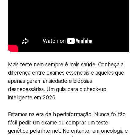
Mais teste nem sempre é mais saúde. Conheça a
diferença entre exames essenciais e aqueles que
apenas geram ansiedade e biópsias
desnecessárias. Um guia para o check-up
inteligente em 2026.
Estamos na era da hiperinformação. Nunca foi tão
fácil pedir um exame ou comprar um teste
genético pela internet. No entanto, em oncologia e