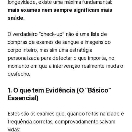
longevidade, existe uma máxima fundamental:
mais exames nem sempre significam mais
saúde.
O verdadeiro “check-up” não é uma lista de
compras de exames de sangue e imagens do
corpo inteiro, mas sim uma estratégia
personalizada para detectar o que importa, no
momento em que a intervenção realmente muda o
desfecho.
1. O que tem Evidência (O “Básico”
Essencial)
Estes são os exames que, quando feitos na idade e
frequência corretas, comprovadamente salvam
vidas: