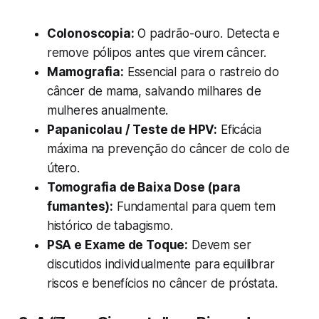
Colonoscopia:
O padrão-ouro. Detecta e
remove pólipos antes que virem câncer.
Mamografia:
Essencial para o rastreio do
câncer de mama, salvando milhares de
mulheres anualmente.
Papanicolau / Teste de HPV:
Eficácia
máxima na prevenção do câncer de colo de
útero.
Tomografia de Baixa Dose (para
fumantes):
Fundamental para quem tem
histórico de tabagismo.
PSA e Exame de Toque:
Devem ser
discutidos individualmente para equilibrar
riscos e benefícios no câncer de próstata.