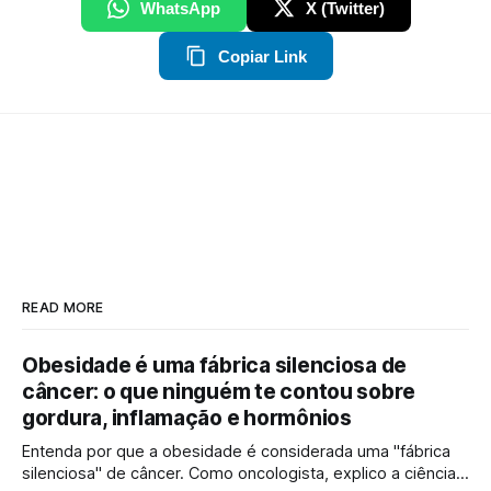
WhatsApp
X (Twitter)
Copiar Link
READ MORE
Obesidade é uma fábrica silenciosa de
câncer: o que ninguém te contou sobre
gordura, inflamação e hormônios
Entenda por que a obesidade é considerada uma "fábrica
silenciosa" de câncer. Como oncologista, explico a ciência