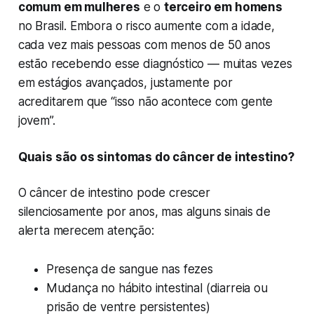
comum em mulheres
e o
terceiro em homens
no Brasil. Embora o risco aumente com a idade,
cada vez mais pessoas com menos de 50 anos
estão recebendo esse diagnóstico — muitas vezes
em estágios avançados, justamente por
acreditarem que “isso não acontece com gente
jovem”.
Quais são os sintomas do câncer de intestino?
O câncer de intestino pode crescer
silenciosamente por anos, mas alguns sinais de
alerta merecem atenção:
Presença de sangue nas fezes
Mudança no hábito intestinal (diarreia ou
prisão de ventre persistentes)