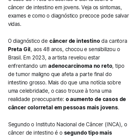
câncer de intestino em jovens. Veja os sintomas,
exames e como o diagnóstico precoce pode salvar
vidas.
O diagnóstico de
câncer de intestino
da cantora
Preta Gil
, aos 48 anos, chocou e sensibilizou o
Brasil. Em 2023, a artista revelou estar
enfrentando um
adenocarcinoma no reto
, tipo
de tumor maligno que afeta a parte final do
intestino grosso. Mais do que uma notícia sobre
uma celebridade, o caso trouxe à tona uma
realidade preocupante:
o aumento de casos de
câncer colorretal em pessoas mais jovens
.
Segundo o Instituto Nacional de Câncer (INCA), o
câncer de intestino é o
segundo tipo mais