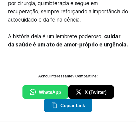
por cirurgia, quimioterapia e segue em
recuperação, sempre reforçando a importância do
autocuidado e da fé na ciência.
A história dela é um lembrete poderoso:
cuidar
da saúde é um ato de amor-próprio e urgência.
Achou interessante? Compartilhe:
WhatsApp
X (Twitter)
Copiar Link