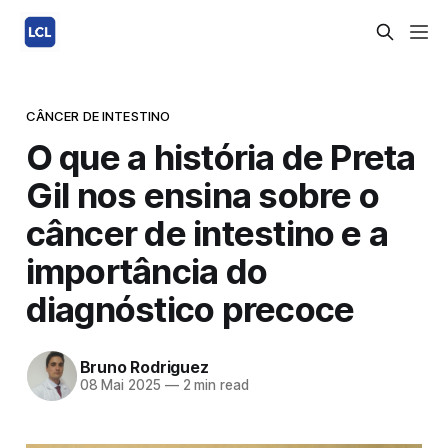
CÂNCER DE INTESTINO
O que a história de Preta
Gil nos ensina sobre o
câncer de intestino e a
importância do
diagnóstico precoce
Bruno Rodriguez
08 Mai 2025
—
2 min read