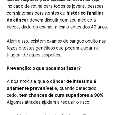
indicado de rotina para todos os jovens, pessoas
com sintomas persistentes ou
histórico familiar
de câncer
devem discutir com seu médico a
necessidade do exame, mesmo antes dos 40 anos.
Além disso, existem exames de sangue oculto nas
fezes e testes genéticos que podem ajudar na
triagem de casos suspeitos.
Prevenção: o que podemos fazer?
A boa notícia é que
o câncer de intestino é
altamente prevenível
e, quando detectado
cedo,
tem chances de cura superiores a 90%
.
Algumas atitudes ajudam a reduzir o risco: