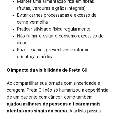
Manter uma alimentação rica em fibras
(frutas, verduras e grãos integrais)
Evitar carnes processadas e excesso de
carne vermelha
Praticar atividade física regularmente
Não fumar e evitar o consumo excessivo de
álcool
Fazer exames preventivos conforme
orientação médica
O impacto da visibilidade de Preta Gil
Ao compartilhar sua jornada com sinceridade e
coragem, Preta Gil não só humanizou a experiência
de um paciente com câncer, como também
ajudou milhares de pessoas a ficarem mais
atentas aos sinais do corpo
. A artista passou