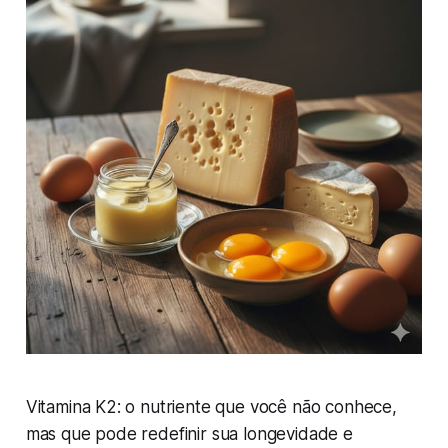
Vitamina K2: o nutriente que você não conhece,
mas que pode redefinir sua longevidade e