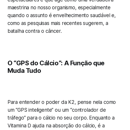
maestrina no nosso organismo, especialmente
quando o assunto é envelhecimento saudável e,
como as pesquisas mais recentes sugerem, a
batalha contra o câncer.
O “GPS do Cálcio”: A Função que
Muda Tudo
Para entender o poder da K2, pense nela como
um “GPS inteligente” ou um “controlador de
tráfego” para o cálcio no seu corpo. Enquanto a
Vitamina D ajuda na absorção do cálcio, é a