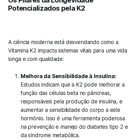
Os Pilares da Longevidade
Potencializados pela K2
A ciência moderna está desvendando como a
Vitamina K2 impacta sistemas vitais para uma vida
longa e com qualidade:
Melhora da Sensibilidade à Insulina:
Estudos indicam que a K2 pode melhorar a
função das células beta no pâncreas,
responsáveis pela produção de insulina, e
aumentar a sensibilidade do corpo a este
hormônio. Isso é uma ferramenta poderosa
na prevenção e manejo do diabetes tipo 2 e
da síndrome metabólica.