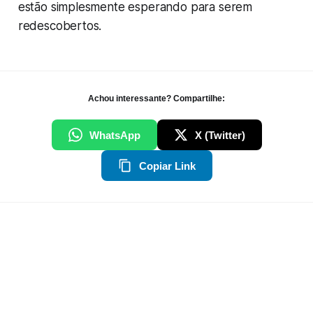
estão simplesmente esperando para serem
redescobertos.
Achou interessante? Compartilhe:
WhatsApp
X (Twitter)
Copiar Link