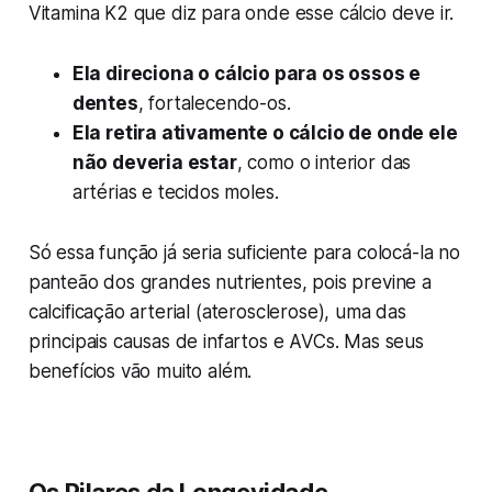
Vitamina K2 que diz para onde esse cálcio deve ir.
Ela direciona o cálcio para os ossos e
dentes
, fortalecendo-os.
Ela retira ativamente o cálcio de onde ele
não deveria estar
, como o interior das
artérias e tecidos moles.
Só essa função já seria suficiente para colocá-la no
panteão dos grandes nutrientes, pois previne a
calcificação arterial (aterosclerose), uma das
principais causas de infartos e AVCs. Mas seus
benefícios vão muito além.