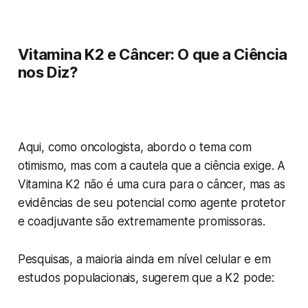
Vitamina K2 e Câncer: O que a Ciência
nos Diz?
Aqui, como oncologista, abordo o tema com
otimismo, mas com a cautela que a ciência exige. A
Vitamina K2 não é uma cura para o câncer, mas as
evidências de seu potencial como agente protetor
e coadjuvante são extremamente promissoras.
Pesquisas, a maioria ainda em nível celular e em
estudos populacionais, sugerem que a K2 pode: