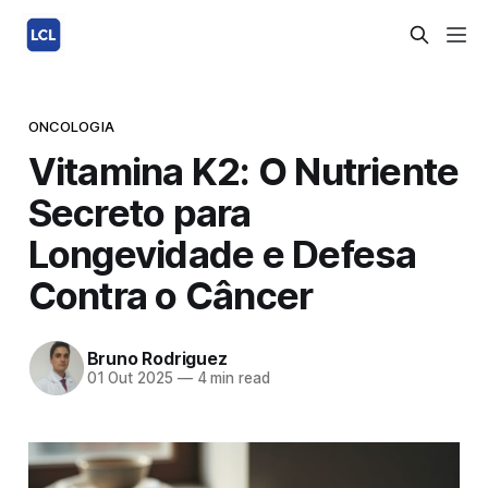
ONCOLOGIA
Vitamina K2: O Nutriente
Secreto para
Longevidade e Defesa
Contra o Câncer
Bruno Rodriguez
01 Out 2025
—
4 min read