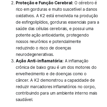
Proteção e Função Cerebral:
O cérebro é
rico em gorduras e muito suscetível a danos
oxidativos. A K2 está envolvida na produção
de esfingolipídios, gorduras essenciais para a
saúde das células cerebrais, e possui uma
potente ação antioxidante, protegendo
nossos neurônios e potencialmente
reduzindo o risco de doenças
neurodegenerativas.
Ação Anti-inflamatória:
A inflamação
crônica de baixo grau é um dos motores do
envelhecimento e de doenças como o
câncer. A K2 demonstrou a capacidade de
reduzir marcadores inflamatórios no corpo,
contribuindo para um ambiente interno mais
saudável.