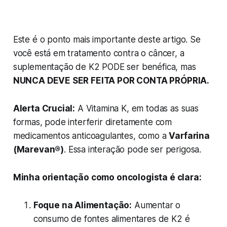
Este é o ponto mais importante deste artigo. Se
você está em tratamento contra o câncer, a
suplementação de K2 PODE ser benéfica, mas
NUNCA DEVE SER FEITA POR CONTA PRÓPRIA.
Alerta Crucial:
A Vitamina K, em todas as suas
formas, pode interferir diretamente com
medicamentos anticoagulantes, como a
Varfarina
(Marevan®)
. Essa interação pode ser perigosa.
Minha orientação como oncologista é clara:
Foque na Alimentação:
Aumentar o
consumo de fontes alimentares de K2 é