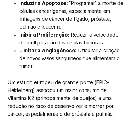
Induzir a Apoptose:
“Programar” a morte de
células cancerígenas, especialmente em
linhagens de câncer de fígado, próstata,
pulmão e leucemia.
Inibir a Proliferação:
Reduzir a velocidade
de multiplicação das células tumorais.
Limitar a Angiogênese:
Dificultar a criação
de novos vasos sanguíneos que alimentam o
tumor.
Um estudo europeu de grande porte (EPIC-
Heidelberg) associou um maior consumo de
Vitamina K2 (principalmente de queijos) a uma
redução no risco de desenvolver e morrer por
câncer, especialmente o de próstata e pulmão.