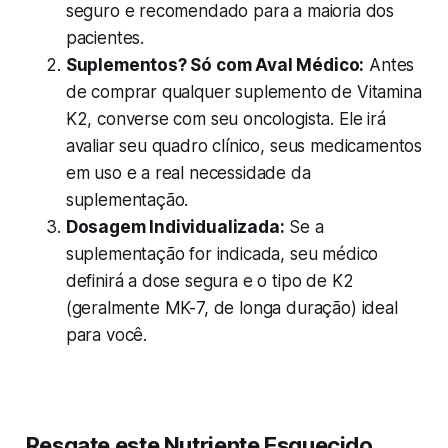
seguro e recomendado para a maioria dos
pacientes.
Suplementos? Só com Aval Médico:
Antes
de comprar qualquer suplemento de Vitamina
K2, converse com seu oncologista. Ele irá
avaliar seu quadro clínico, seus medicamentos
em uso e a real necessidade da
suplementação.
Dosagem Individualizada:
Se a
suplementação for indicada, seu médico
definirá a dose segura e o tipo de K2
(geralmente MK-7, de longa duração) ideal
para você.
Resgate este Nutriente Esquecido