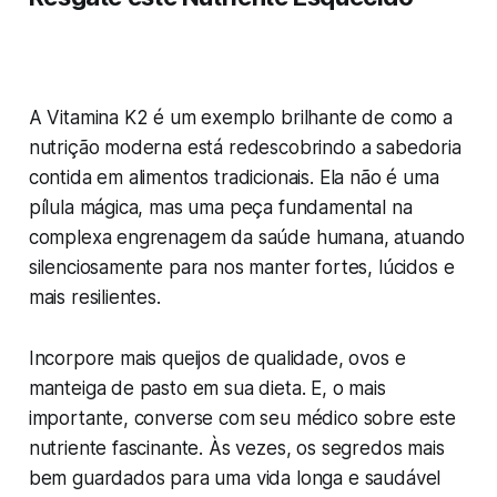
A Vitamina K2 é um exemplo brilhante de como a
nutrição moderna está redescobrindo a sabedoria
contida em alimentos tradicionais. Ela não é uma
pílula mágica, mas uma peça fundamental na
complexa engrenagem da saúde humana, atuando
silenciosamente para nos manter fortes, lúcidos e
mais resilientes.
Incorpore mais queijos de qualidade, ovos e
manteiga de pasto em sua dieta. E, o mais
importante, converse com seu médico sobre este
nutriente fascinante. Às vezes, os segredos mais
bem guardados para uma vida longa e saudável