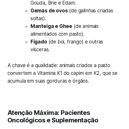
Gouda, Brie e Edam.
Gemas de ovos
(de galinhas criadas
soltas).
Manteiga e Ghee
(de animais
alimentados com pasto).
Fígado
(de boi, frango) e outras
vísceras.
A chave é a qualidade: animais criados a pasto
convertem a Vitamina K1 do capim em K2, que se
acumula em suas gorduras e órgãos.
Atenção Máxima: Pacientes
Oncológicos e Suplementação