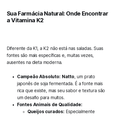
Sua Farmácia Natural: Onde Encontrar
a Vitamina K2
Diferente da K1, a K2 não está nas saladas. Suas
fontes são mais específicas e, muitas vezes,
ausentes na dieta moderna.
Campeão Absoluto:
Natto
, um prato
japonês de soja fermentada. É a fonte mais
rica que existe, mas seu sabor e textura são
um desafio para muitos.
Fontes Animais de Qualidade:
Queijos curados:
Especialmente